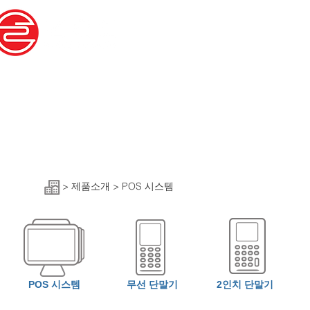
회사소개
​POS 시스템
매상이 발생한 시점에서 상품명이나 가격 등에 
>
제품소개 > POS 시스템
POS 시스템
무선 단말기
2인치 단말기