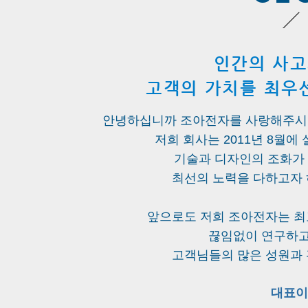
인간의 사고
​고객의 가치를 최
안녕하십니까
조아전자를 사랑해주시는
저희 회사는 2011년 8월
기술과 디자인의 조화가
최선의 노력을 다하고자
앞으로도 저희 조아전자는 최
끊임없이 연구하고
​고객님들의 많은 성원과
대표이