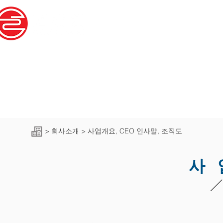
회사소개
회사소개
지속 가능한 미래에 공헌하는 혁신적 기술과 제
>
회사소개 > 사업개요, CEO 인사말, 조직도
​사