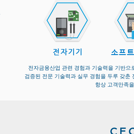
전자기기
소프트
전자금융산업 관련 경험과 기술력을 기반으로
​검증된 전문 기술력과 실무 경험을 두루 갖춘
항상 고객만족을
CE