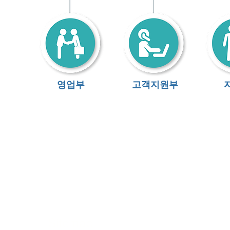
영업부
고객지원부
Sitemap