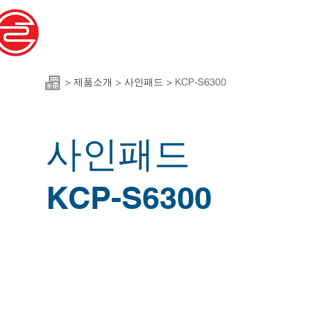
회사소개
>
제품소개 > 사인패드 > KCP-S6300
​사인패드
KCP-S6300