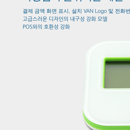
결제 금액 화면 표시, 설치 VAN Logo 및 전화번호
고급스러운 디자인의 내구성 강화 모델
POS와의 호환성 강화